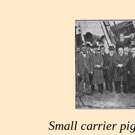
Small carrier pig